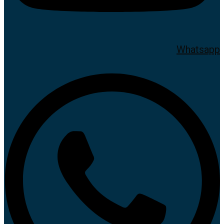
Whatsapp