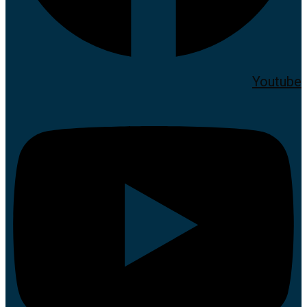
Youtube