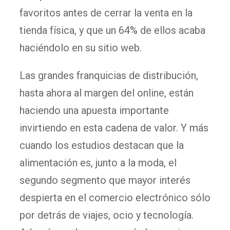
favoritos antes de cerrar la venta en la
tienda física, y que un 64% de ellos acaba
haciéndolo en su sitio web.
Las grandes franquicias de distribución,
hasta ahora al margen del online, están
haciendo una apuesta importante
invirtiendo en esta cadena de valor. Y más
cuando los estudios destacan que la
alimentación es, junto a la moda, el
segundo segmento que mayor interés
despierta en el comercio electrónico sólo
por detrás de viajes, ocio y tecnología.