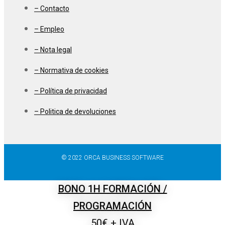
– Contacto
– Empleo
– Nota legal
– Normativa de cookies
– Política de privacidad
– Politica de devoluciones
© 2022 ORCA BUSINESS SOFTWARE
BONO 1H FORMACIÓN /
PROGRAMACIÓN
50€ + IVA