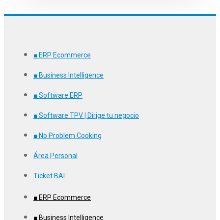
■ ERP Ecommerce
■ Business Intelligence
■ Software ERP
■ Software TPV | Dirige tu negocio
■ No Problem Cooking
Área Personal
Ticket BAI
■ ERP Ecommerce
■ Business Intelligence