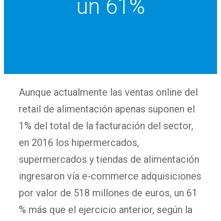
un 61%
Aunque actualmente las ventas online del
retail de alimentación apenas suponen el
1% del total de la facturación del sector,
en 2016 los hipermercados,
supermercados y tiendas de alimentación
ingresaron vía e-commerce adquisiciones
por valor de 518 millones de euros, un 61
% más que el ejercicio anterior, según la