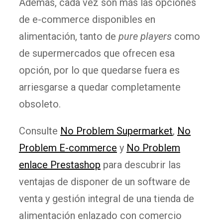
Además, cada vez son más las opciones
de e-commerce disponibles en
alimentación, tanto de
pure players
como
de supermercados que ofrecen esa
opción, por lo que quedarse fuera es
arriesgarse a quedar completamente
obsoleto.
Consulte
No Problem Supermarket
,
No
Problem E-commerce
y
No Problem
enlace Prestashop
para descubrir las
ventajas de disponer de un software de
venta y gestión integral de una tienda de
alimentación enlazado con comercio