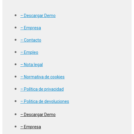
– Descargar Demo
– Empresa
– Contacto
– Empleo
– Nota legal
– Normativa de cookies
– Política de privacidad
– Politica de devoluciones
– Descargar Demo
– Empresa