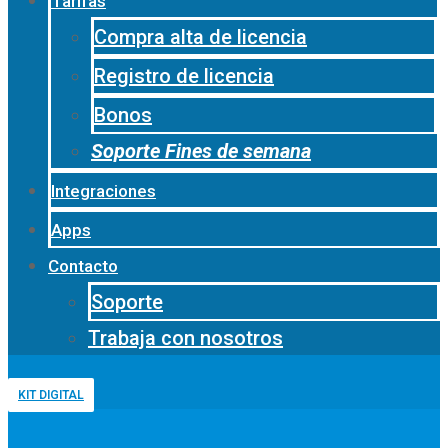
Tarifas
Compra alta de licencia
Registro de licencia
Bonos
Soporte Fines de semana
Integraciones
Apps
Contacto
Soporte
Trabaja con nosotros
KIT DIGITAL