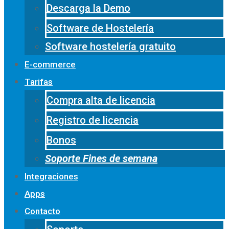
Descarga la Demo
Software de Hostelería
Software hostelería gratuito
E-commerce
Tarifas
Compra alta de licencia
Registro de licencia
Bonos
Soporte Fines de semana
Integraciones
Apps
Contacto