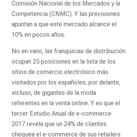
Comisión Nacional de los Mercados y la
Competencia (CNMC). Y las previsiones
apuntan a que este mercado alcance el
10% en pocos años.
No en vano, las franquicias de distribución
ocupan 25 posiciones en la lista de los
sitios de comercio electrónico más
visitados por los españoles, por delante,
incluso, de gigantes de la moda
referentes en la venta online. Y es que el
tercer Estudio Anual de e-commerce
2017 revela que un 24% de clientes
chequea el e-commerce de sus retailers