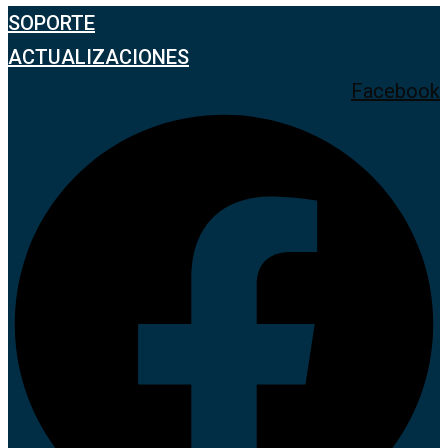
SOPORTE
ACTUALIZACIONES
Facebook