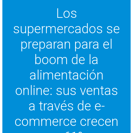
Los
supermercados se
preparan para el
boom de la
alimentación
online: sus ventas
a través de e-
commerce crecen