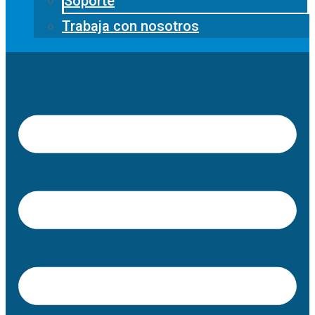
Soporte
Trabaja con nosotros