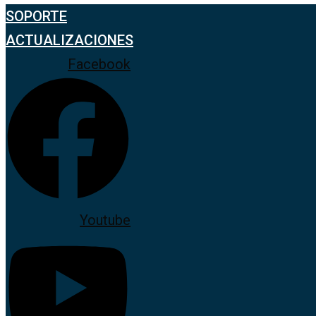
SOPORTE
ACTUALIZACIONES
Facebook
Youtube