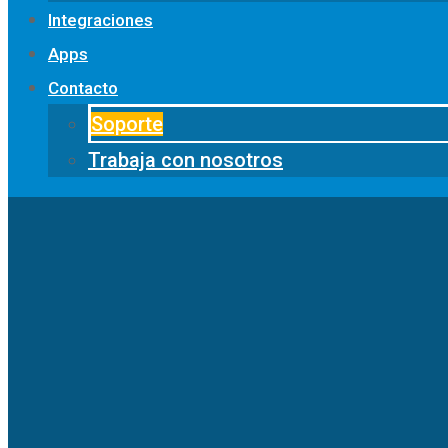
Integraciones
Apps
Contacto
Soporte
Trabaja con nosotros