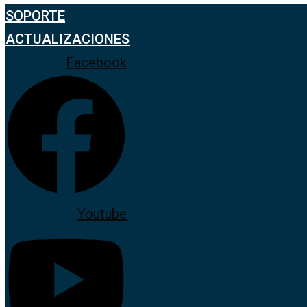
SOPORTE
ACTUALIZACIONES
Facebook
Youtube