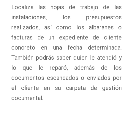
Localiza las hojas de trabajo de las
instalaciones, los presupuestos
realizados, así como los albaranes o
facturas de un expediente de cliente
concreto en una fecha determinada.
También podrás saber quien le atendió y
lo que le reparó, además de los
documentos escaneados o enviados por
el cliente en su carpeta de gestión
documental.