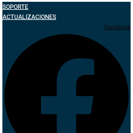
SOPORTE
ACTUALIZACIONES
Facebook