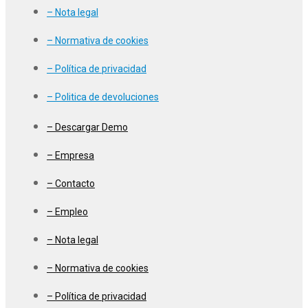
– Nota legal
– Normativa de cookies
– Política de privacidad
– Politica de devoluciones
– Descargar Demo
– Empresa
– Contacto
– Empleo
– Nota legal
– Normativa de cookies
– Política de privacidad