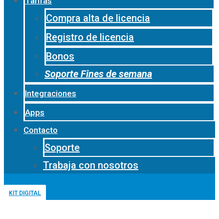
Tarifas
Compra alta de licencia
Registro de licencia
Bonos
Soporte Fines de semana
Integraciones
Apps
Contacto
Soporte
Trabaja con nosotros
KIT DIGITAL