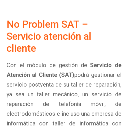
No Problem SAT –
Servicio atención al
cliente
Con el módulo de gestión de
Servicio de
Atención al Cliente (SAT)
podrá gestionar el
servicio postventa de su taller de reparación,
ya sea un taller mecánico, un servicio de
reparación de telefonía móvil, de
electrodomésticos e incluso una empresa de
informática con taller de informática con