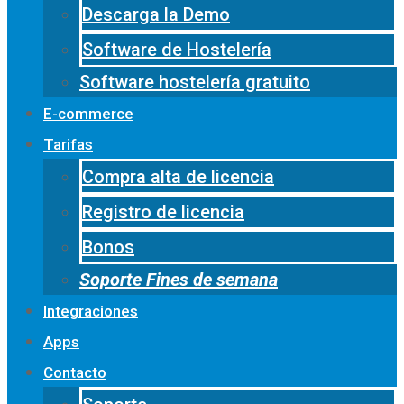
Descarga la Demo
Software de Hostelería
Software hostelería gratuito
E-commerce
Tarifas
Compra alta de licencia
Registro de licencia
Bonos
Soporte Fines de semana
Integraciones
Apps
Contacto