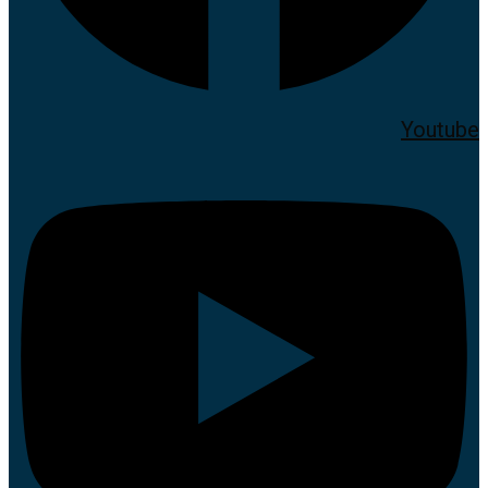
Youtube