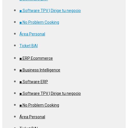
■ Software TPV | Dirige tu negocio
■ No Problem Cooking
Área Personal
Ticket BAI
■ ERP Ecommerce
■ Business Intelligence
■ Software ERP
■ Software TPV | Dirige tu negocio
■ No Problem Cooking
Área Personal