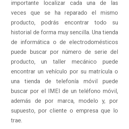
importante localizar cada una de las
veces que se ha reparado el mismo
producto, podrás encontrar todo su
historial de forma muy sencilla. Una tienda
de informática o de electrodomésticos
puede buscar por número de serie del
producto, un taller mecánico puede
encontrar un vehículo por su matrícula o
una tienda de telefonía móvil puede
buscar por el IMEI de un teléfono móvil,
además de por marca, modelo y, por
supuesto, por cliente o empresa que lo
trae.