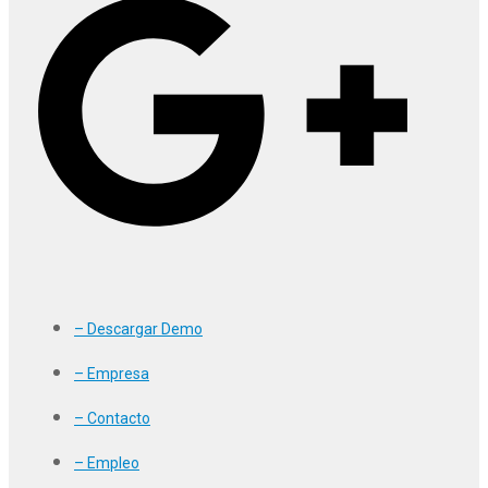
– Descargar Demo
– Empresa
– Contacto
– Empleo