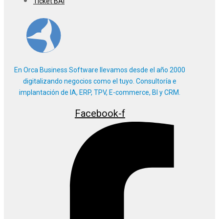
Ticket BAI
En Orca Business Software llevamos desde el año 2000
digitalizando negocios como el tuyo. Consultoría e
implantación de IA, ERP, TPV, E-commerce, BI y CRM.
Facebook-f