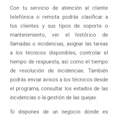
Con tu servicio de atención al cliente
telefónica o remota podrás clasificar a
tus clientes y sus tipos de soporte o
mantenimiento, ver el histórico de
llamadas o incidencias, asignar las tareas
a los técnicos disponibles, controlar el
tiempo de respuesta, así como el tiempo
de resolución de incidencias. También
podrás enviar avisos a los técnicos desde
el programa, consultar los estados de las
incidencias o la gestión de las quejas.
Si dispones de un negocio donde es