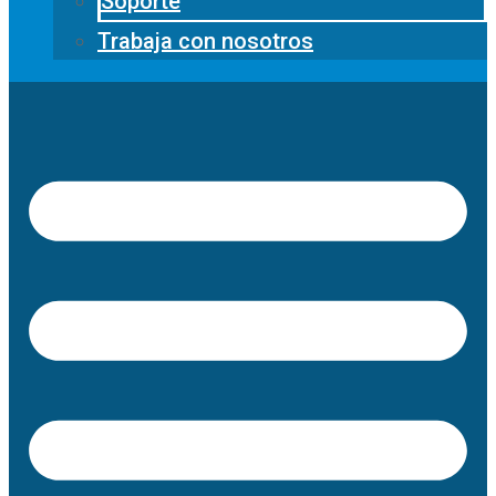
Soporte
Trabaja con nosotros