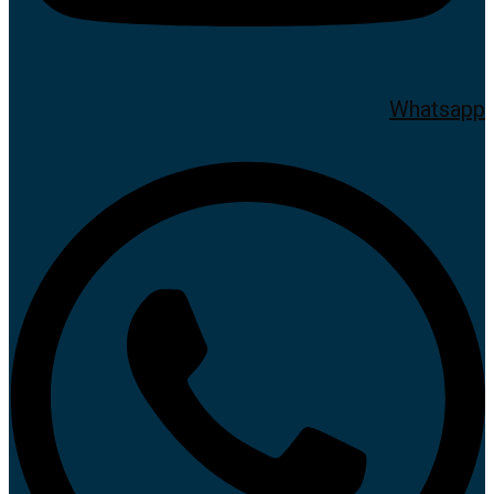
Whatsapp