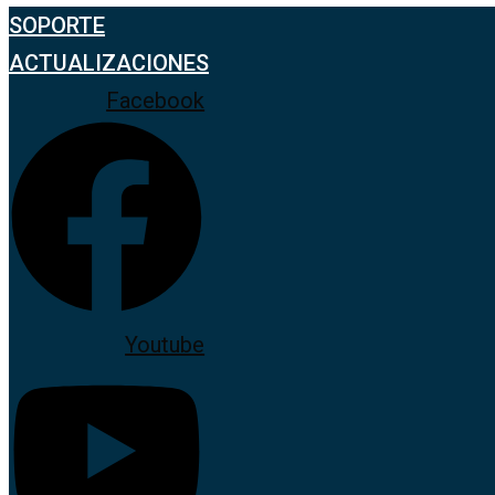
SOPORTE
ACTUALIZACIONES
Facebook
Youtube