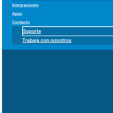
Integraciones
Apps
Contacto
Soporte
Trabaja con nosotros