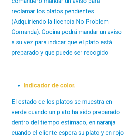
comandero mandar un aviso para
reclamar los platos pendientes
(Adquiriendo la licencia No Problem
Comanda). Cocina podrá mandar un aviso
a su vez para indicar que el plato está
preparado y que puede ser recogido.
Indicador de color.
El estado de los platos se muestra en
verde cuando un plato ha sido preparado
dentro del tiempo estimado, en naranja
cuando el cliente espera su plato y en rojo