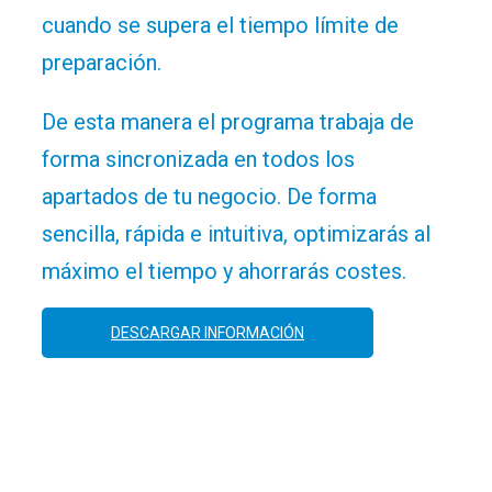
cuando se supera el tiempo límite de
preparación.
De esta manera el programa trabaja de
forma sincronizada en todos los
apartados de tu negocio. De forma
sencilla, rápida e intuitiva, optimizarás al
máximo el tiempo y ahorrarás costes.
DESCARGAR INFORMACIÓN
Requisitos del módulo
de Cocina