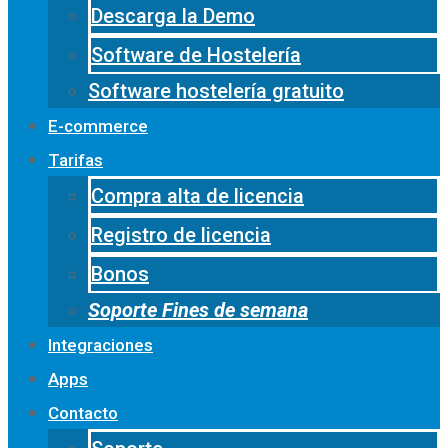
Descarga la Demo
Software de Hostelería
Software hostelería gratuito
E-commerce
Tarifas
Compra alta de licencia
Registro de licencia
Bonos
Soporte Fines de semana
Integraciones
Apps
Contacto