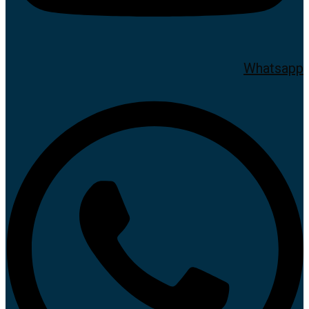
Whatsapp