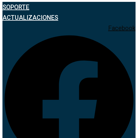
SOPORTE
ACTUALIZACIONES
Facebook