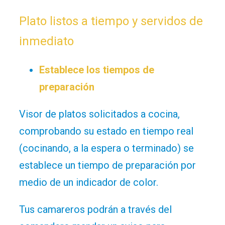
Plato listos a tiempo y servidos de
inmediato
Establece los tiempos de
preparación
Visor de platos solicitados a cocina,
comprobando su estado en tiempo real
(cocinando, a la espera o terminado) se
establece un tiempo de preparación por
medio de un indicador de color.
Tus camareros podrán a través del