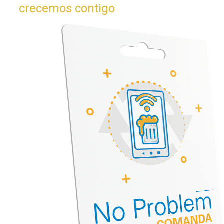
crecemos contigo