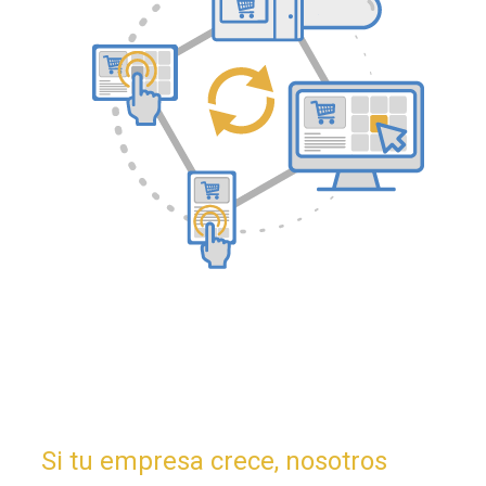
Otros Módulos de
Ampliación
Si tu empresa crece, nosotros