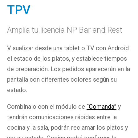
TPV
Amplía tu licencia NP Bar and Rest
Visualizar desde una tablet o TV con Android
el estado de los platos, y establece tiempos
de preparación. Los pedidos aparecerán en la
pantalla con diferentes colores según su
estado.
Combínalo con el módulo de
“Comanda”
y
tendrán comunicaciones rápidas entre la
cocina y la sala, podrán reclamar los platos y
ver su estado. Cocina podrá confirmar la