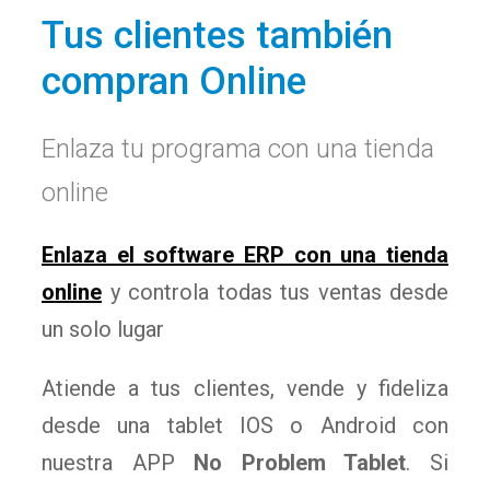
Tus clientes también
compran Online
Enlaza tu programa con una tienda
online
Enlaza el software ERP con una tienda
online
y controla todas tus ventas desde
un solo lugar
Atiende a tus clientes, vende y fideliza
desde una tablet IOS o Android con
nuestra APP
No Problem Tablet
. Si