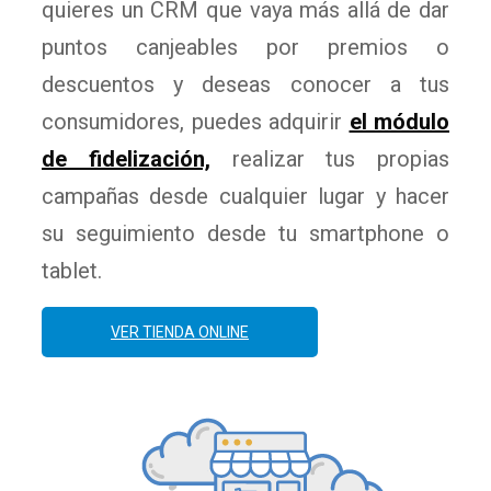
quieres un CRM que vaya más allá de dar
puntos canjeables por premios o
descuentos y deseas conocer a tus
consumidores, puedes adquirir
el módulo
de fidelización,
realizar tus propias
campañas desde cualquier lugar y hacer
su seguimiento desde tu smartphone o
tablet.
VER TIENDA ONLINE