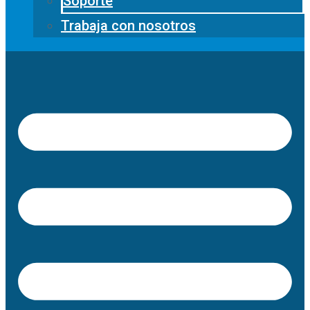
Soporte
Trabaja con nosotros