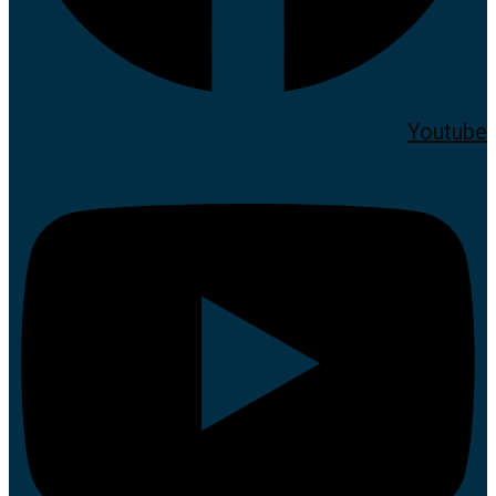
Youtube