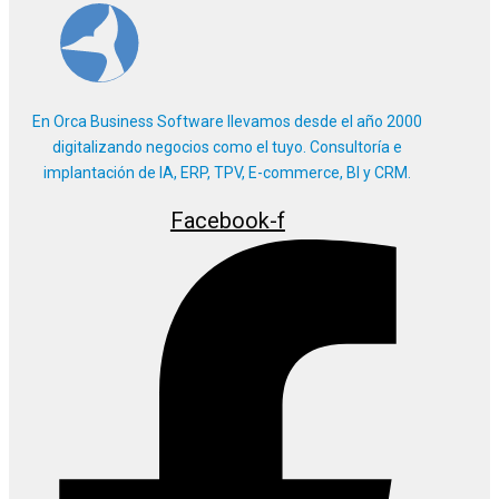
En Orca Business Software llevamos desde el año 2000
digitalizando negocios como el tuyo. Consultoría e
implantación de IA, ERP, TPV, E-commerce, BI y CRM.
Facebook-f