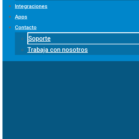
Integraciones
Apps
Contacto
Soporte
Trabaja con nosotros