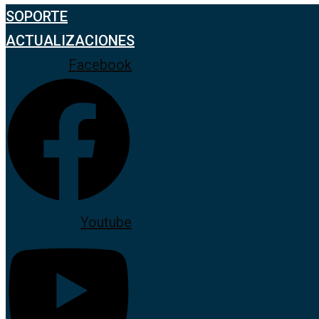
SOPORTE
ACTUALIZACIONES
Facebook
Youtube